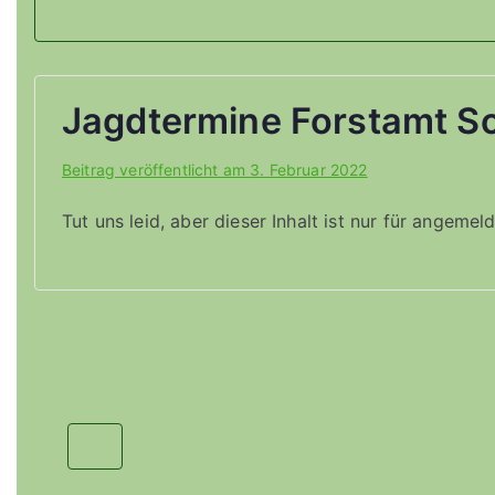
Jagdtermine Forstamt S
Beitrag veröffentlicht am
3. Februar 2022
Tut uns leid, aber dieser Inhalt ist nur für angeme