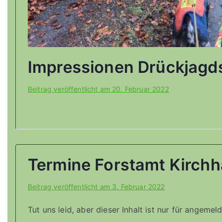
Impressionen Drückjagd
Beitrag veröffentlicht am
20. Februar 2022
Termine Forstamt Kirchh
Beitrag veröffentlicht am
3. Februar 2022
Tut uns leid, aber dieser Inhalt ist nur für angeme