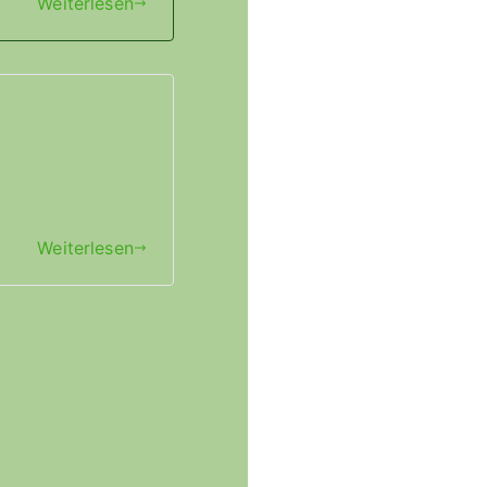
Weiterlesen
Weiterlesen