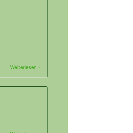
Weiterlesen