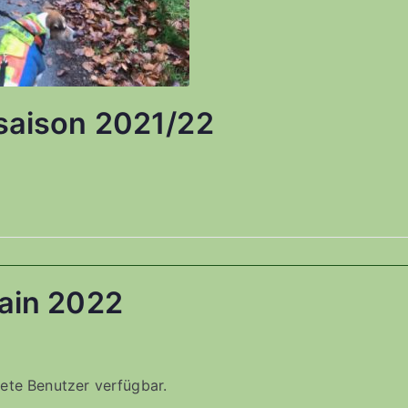
saison 2021/22
ain 2022
ldete Benutzer verfügbar.