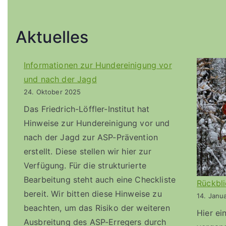
Aktuelles
Informationen zur Hundereinigung vor
und nach der Jagd
24. Oktober 2025
Das Friedrich-Löffler-Institut hat
Hinweise zur Hundereinigung vor und
nach der Jagd zur ASP-Prävention
erstellt. Diese stellen wir hier zur
Verfügung. Für die strukturierte
Bearbeitung steht auch eine Checkliste
Rückbli
bereit. Wir bitten diese Hinweise zu
14. Janu
beachten, um das Risiko der weiteren
Hier ei
Ausbreitung des ASP-Erregers durch