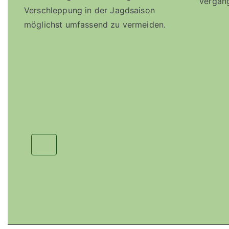
vergan
Verschleppung in der Jagdsaison
möglichst umfassend zu vermeiden.