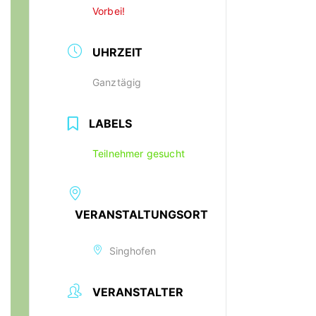
Vorbei!
UHRZEIT
Ganztägig
LABELS
Teilnehmer gesucht
VERANSTALTUNGSORT
Singhofen
VERANSTALTER