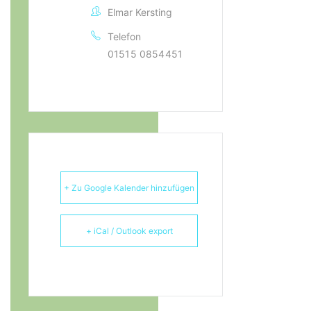
Elmar Kersting
Telefon
01515 0854451
+ Zu Google Kalender hinzufügen
+ iCal / Outlook export