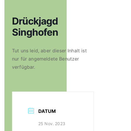
Drückjagd
Singhofen
Tut uns leid, aber dieser Inhalt ist
nur für angemeldete Benutzer
verfügbar.
DATUM
25 Nov. 2023