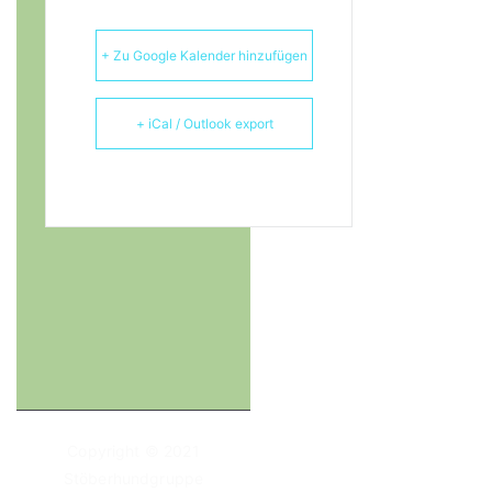
+ Zu Google Kalender hinzufügen
+ iCal / Outlook export
Copyright © 2021
Stöberhundgruppe