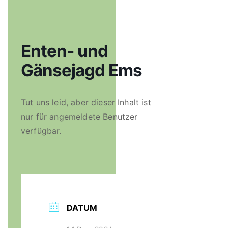
Enten- und
Gänsejagd Ems
Tut uns leid, aber dieser Inhalt ist
nur für angemeldete Benutzer
verfügbar.
DATUM