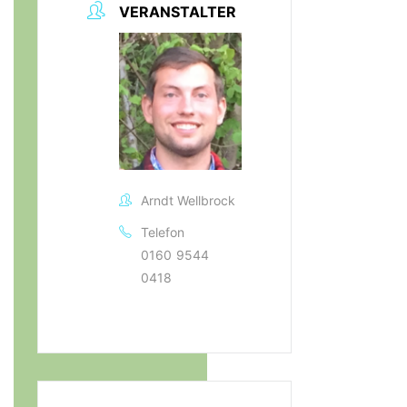
VERANSTALTER
Arndt Wellbrock
Telefon
0160 9544
0418