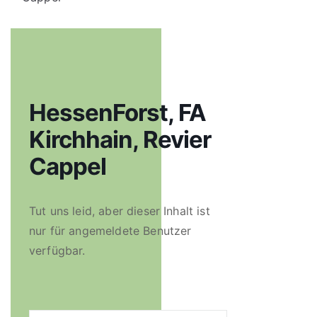
HessenForst, FA
Kirchhain, Revier
Cappel
Tut uns leid, aber dieser Inhalt ist
nur für angemeldete Benutzer
verfügbar.