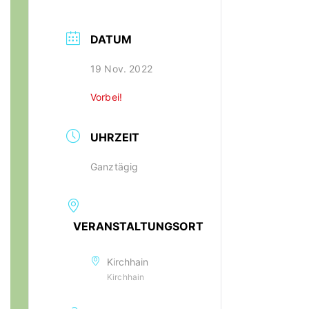
DATUM
19 Nov. 2022
Vorbei!
UHRZEIT
Ganztägig
VERANSTALTUNGSORT
Kirchhain
Kirchhain