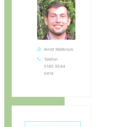
Arndt Wellbrock
Telefon
0160 9544
0418