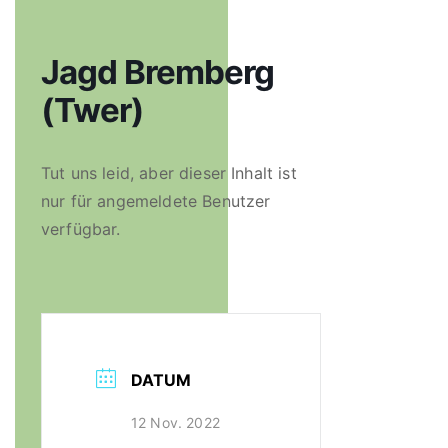
Jagd Bremberg
(Twer)
Tut uns leid, aber dieser Inhalt ist
nur für angemeldete Benutzer
verfügbar.
DATUM
12 Nov. 2022