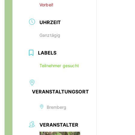
Vorbei!
UHRZEIT
Ganztägig
LABELS
Teilnehmer gesucht
VERANSTALTUNGSORT
Bremberg
VERANSTALTER