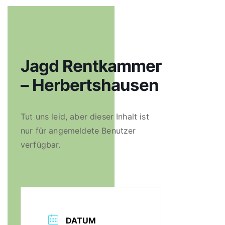
Jagd Rentkammer
– Herbertshausen
Tut uns leid, aber dieser Inhalt ist
nur für angemeldete Benutzer
verfügbar.
DATUM