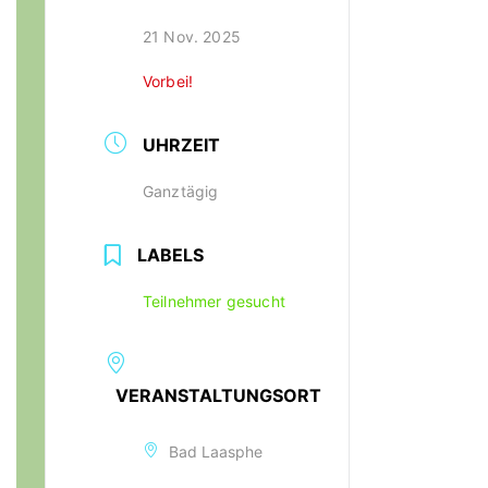
21 Nov. 2025
Vorbei!
UHRZEIT
Ganztägig
LABELS
Teilnehmer gesucht
VERANSTALTUNGSORT
Bad Laasphe