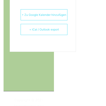
+ Zu Google Kalender hinzufügen
+ iCal / Outlook export
Copyright © 2021
Stöberhundgruppe