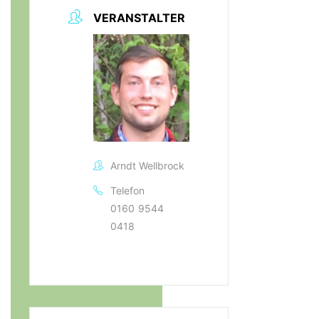
VERANSTALTER
Arndt Wellbrock
Telefon
0160 9544
0418