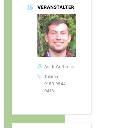
VERANSTALTER
Arndt Wellbrock
Telefon
0160 9544
0418