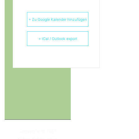
+ Zu Google Kalender hinzufügen
+ iCal / Outlook export
Copyright © 2021
Stöberhundgruppe