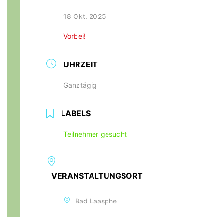
18 Okt. 2025
Vorbei!
UHRZEIT
Ganztägig
LABELS
Teilnehmer gesucht
VERANSTALTUNGSORT
Bad Laasphe