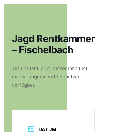
Jagd Rentkammer
– Fischelbach
Tut uns leid, aber dieser Inhalt ist
nur für angemeldete Benutzer
verfügbar.
DATUM