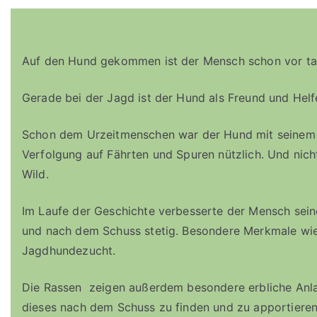
Auf den Hund gekommen ist der Mensch schon vor t
Gerade bei der Jagd ist der Hund als Freund und Hel
Schon dem Urzeitmenschen war der Hund mit seinem 
Verfolgung auf Fährten und Spuren nützlich. Und nich
Wild.
Im Laufe der Geschichte verbesserte der Mensch sei
und nach dem Schuss stetig. Besondere Merkmale wi
Jagdhundezucht.
Die Rassen zeigen außerdem besondere erbliche Anla
dieses nach dem Schuss zu finden und zu apportieren